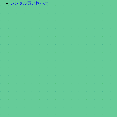
レンタル買い物かご