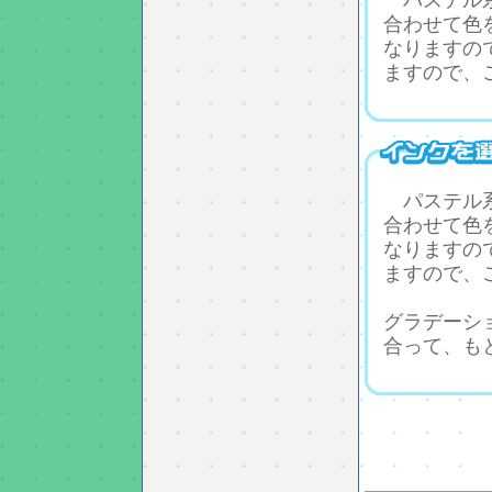
パステル系
合わせて色
なりますの
ますので、
パステル系
合わせて色
なりますの
ますので、
グラデーシ
合って、も